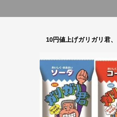
10円値上げガリガリ君