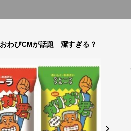
、おわびCMが話題 潔すぎる？