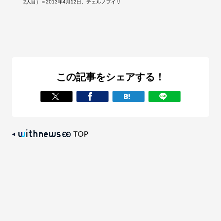
2人目）＝2013年4月12日、チェルノブイリ
この記事をシェアする！