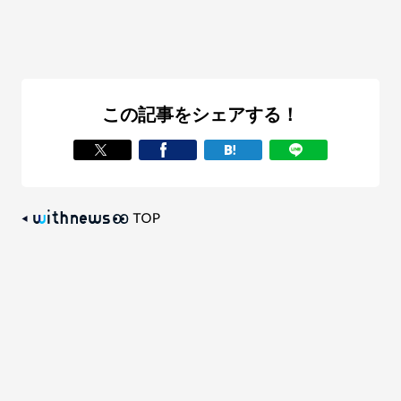
この記事をシェアする！