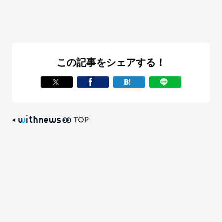
この記事をシェアする！