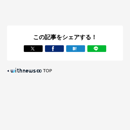
この記事をシェアする！