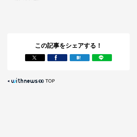
この記事をシェアする！