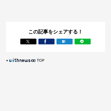
この記事をシェアする！