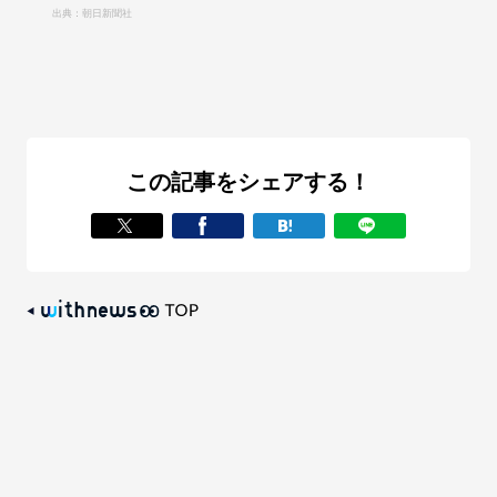
出典：朝日新聞社
この記事をシェアする！