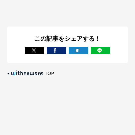
この記事をシェアする！