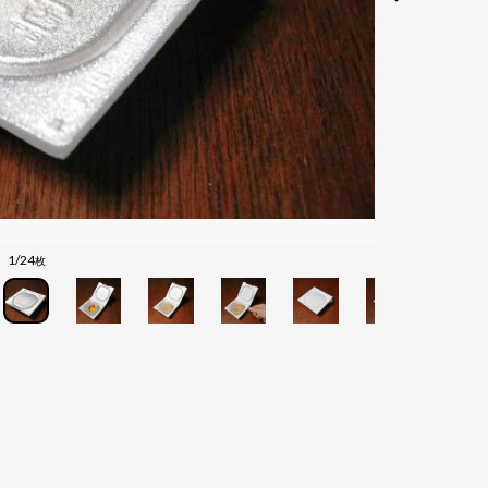
1/24
枚