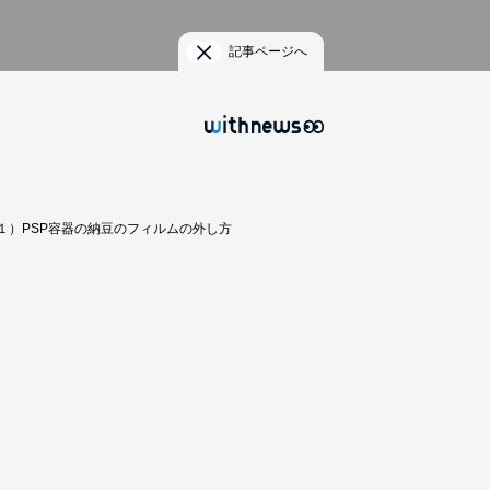
記事ページへ
１）PSP容器の納豆のフィルムの外し方