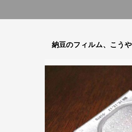
納豆のフィルム、こう