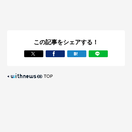
この記事をシェアする！