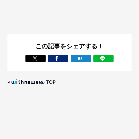
この記事をシェアする！