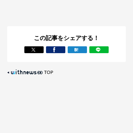
この記事をシェアする！