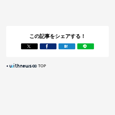
この記事をシェアする！