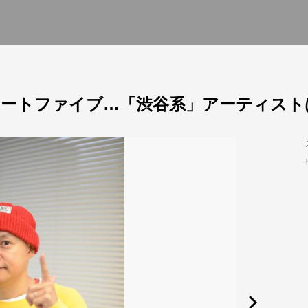
ートファイブ…「渋谷系」アーティスト