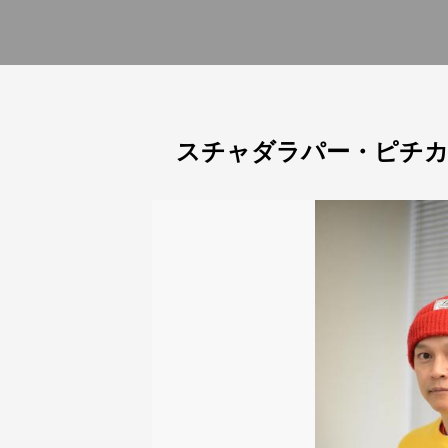
スチャダラパー・ピチカ