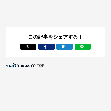
この記事をシェアする！