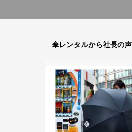
傘レンタルから社長の声