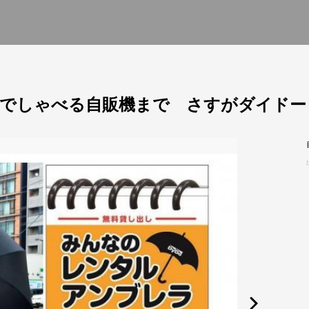
でしゃべる自販機まで さすがダイドー