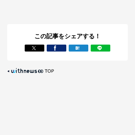
この記事をシェアする！