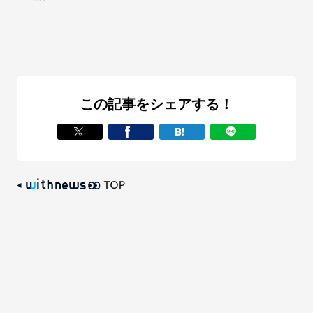
この記事をシェアする！