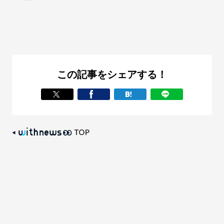
この記事をシェアする！