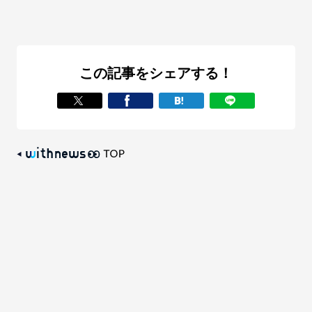
この記事をシェアする！