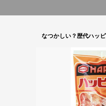
なつかしい？歴代ハッピ