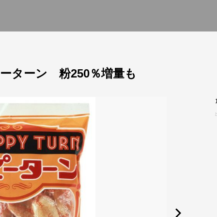
ーターン 粉250％増量も