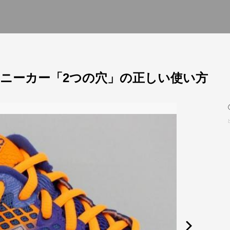
ニーカー「2つの穴」の正しい使い方