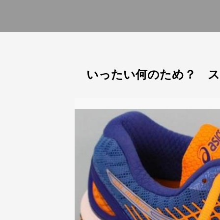
いったい何のため？ ス