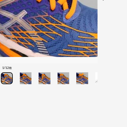
1/12
枚