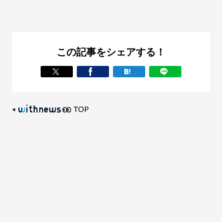
この記事をシェアする！