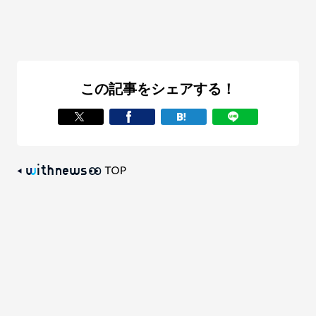
この記事をシェアする！