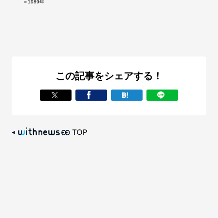
＝1989年
この記事をシェアする！