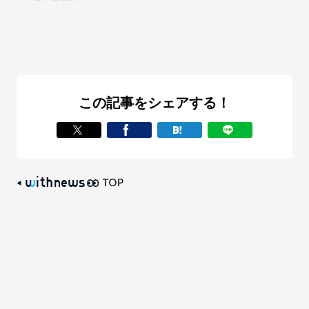
この記事をシェアする！