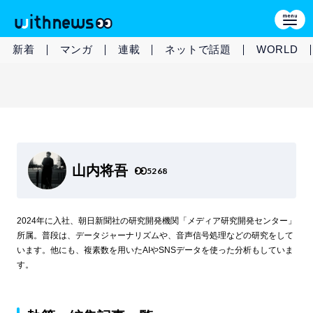
新着
マンガ
連載
ネットで話題
WORLD
山内将吾
5268
2024年に入社、朝日新聞社の研究開発機関「メディア研究開発センター」
所属。普段は、データジャーナリズムや、音声信号処理などの研究をして
います。他にも、複素数を用いたAIやSNSデータを使った分析もしていま
す。