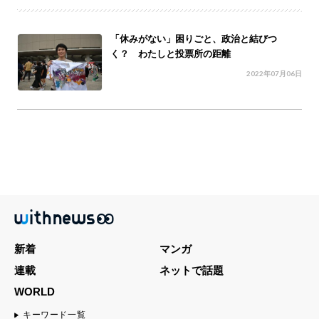
「休みがない」困りごと、政治と結びつ
く？ わたしと投票所の距離
2022年07月06日
新着
マンガ
連載
ネットで話題
WORLD
キーワード一覧