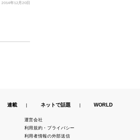
2014年12月20日
連載
ネットで話題
WORLD
運営会社
利用規約・プライバシー
利用者情報の外部送信