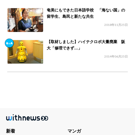
奄美にもできた日本語学校 「海ない国」の
留学生、島民と新たな共生
2018年11月25日
【取材しました】ハイテクロボ大量廃棄 阪
大「修理できず…」
2014年06月25日
新着
マンガ