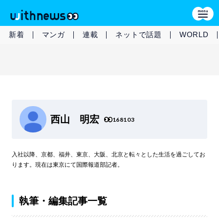
新着
マンガ
連載
ネットで話題
WORLD
西山 明宏
168103
入社以降、京都、福井、東京、大阪、北京と転々とした生活を過ごしてお
ります。現在は東京にて国際報道部記者。
執筆・編集記事一覧