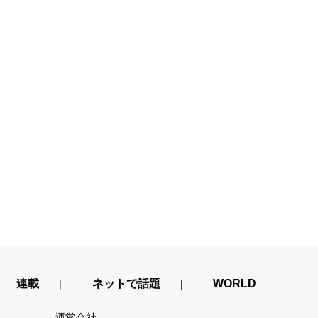
連載
ネットで話題
WORLD
運営会社