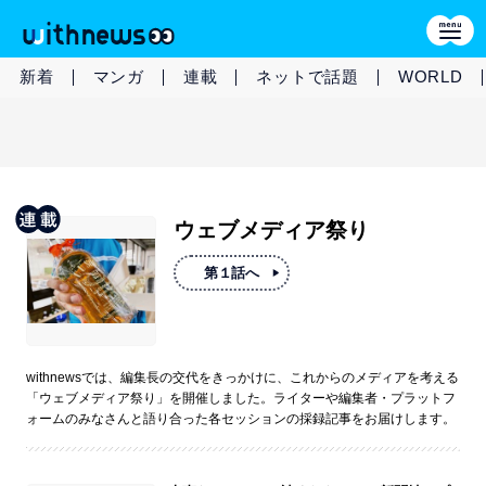
新着
マンガ
連載
ネットで話題
WORLD
ウェブメディア祭り
第１話へ
withnewsでは、編集長の交代をきっかけに、これからのメディアを考える
「ウェブメディア祭り」を開催しました。ライターや編集者・プラットフ
ォームのみなさんと語り合った各セッションの採録記事をお届けします。