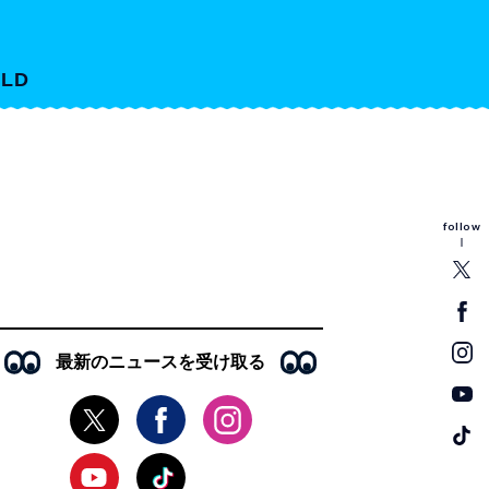
LD
follow
最新のニュースを受け取る