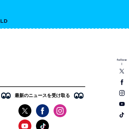
LD
follow
最新のニュースを受け取る