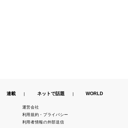
連載
ネットで話題
WORLD
運営会社
利用規約・プライバシー
利用者情報の外部送信