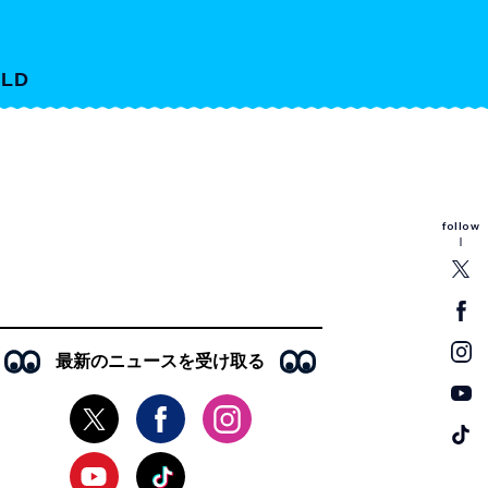
LD
follow
最新のニュースを受け取る