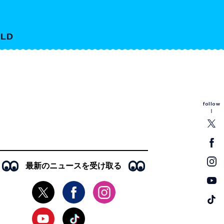
LD
follow
最新のニュースを受け取る