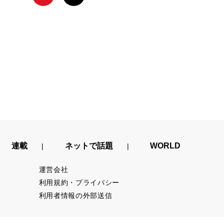
連載
ネットで話題
WORLD
運営会社
利用規約・プライバシー
利用者情報の外部送信