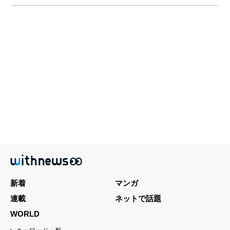
新着
マンガ
連載
ネットで話題
WORLD