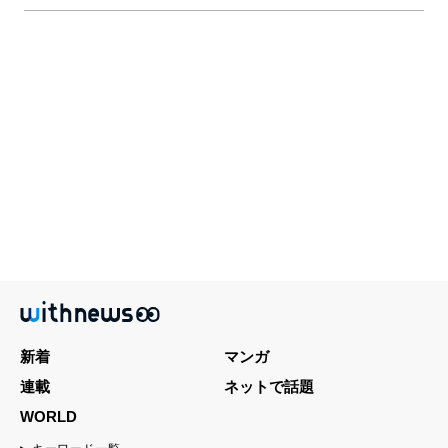
新着
マンガ
連載
ネットで話題
WORLD