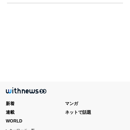
新着
マンガ
連載
ネットで話題
WORLD