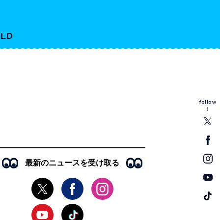
LD
follow
最新のニュースを受け取る