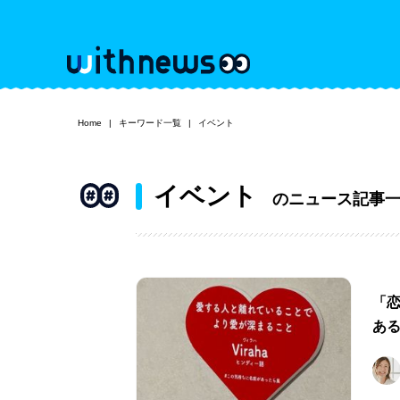
Home
キーワード一覧
イベント
イベント
のニュース記事
「
あ