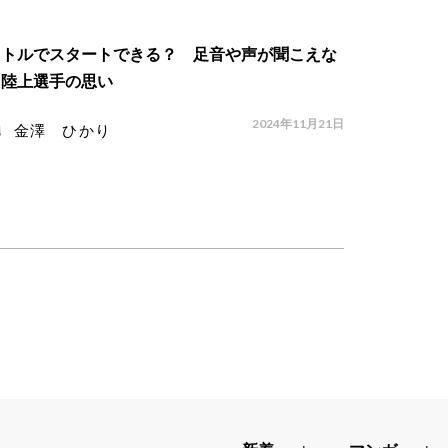
ストルでスタートできる？ 足音や声が聞こえな
、陸上選手の思い
2024年11月21日
金澤 ひかり