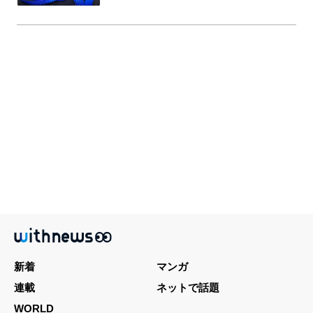
新着
マンガ
連載
ネットで話題
WORLD