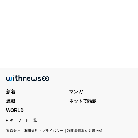
新着
マンガ
連載
ネットで話題
WORLD
キーワード一覧
運営会社
利用規約・プライバシー
利用者情報の外部送信