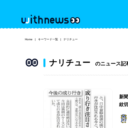
Home
キーワード一覧
ナリチュー
ナリチュー
のニュース記
新
紋