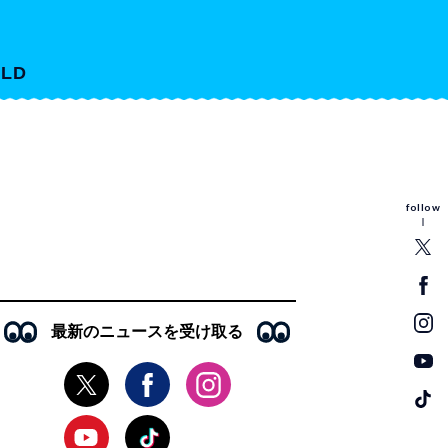
LD
follow
最新のニュースを受け取る