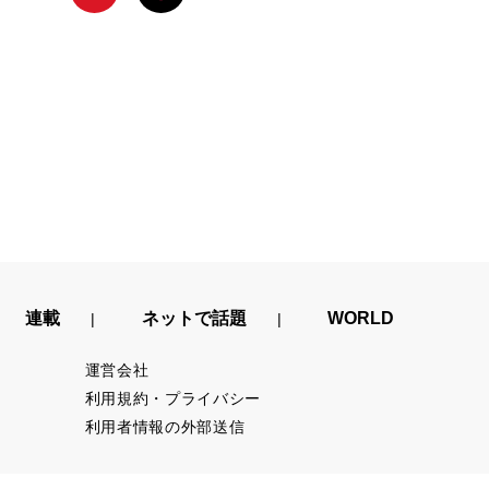
連載
ネットで話題
WORLD
運営会社
利用規約・プライバシー
利用者情報の外部送信