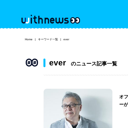
Home
キーワード一覧
ever
ever
のニュース記事一覧
オ
ー