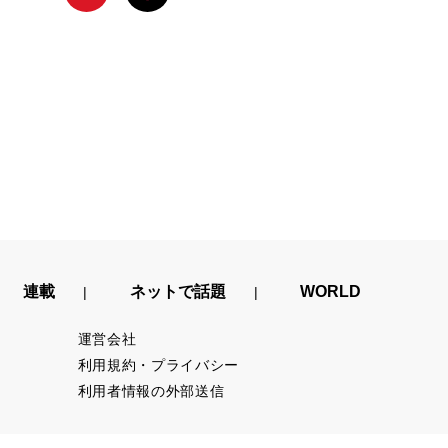
連載
ネットで話題
WORLD
運営会社
利用規約・プライバシー
利用者情報の外部送信