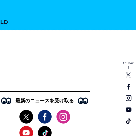
LD
follow
最新のニュースを受け取る