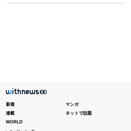
新着
マンガ
連載
ネットで話題
WORLD