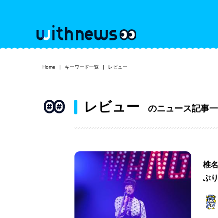
Home
キーワード一覧
レビュー
レビュー
のニュース記事一
椎名
ぶ