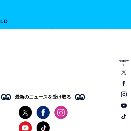
LD
follow
最新のニュースを受け取る