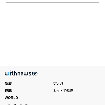
新着
マンガ
連載
ネットで話題
WORLD