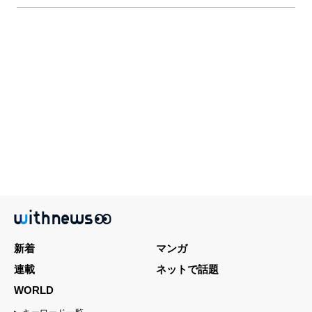
新着
マンガ
連載
ネットで話題
WORLD